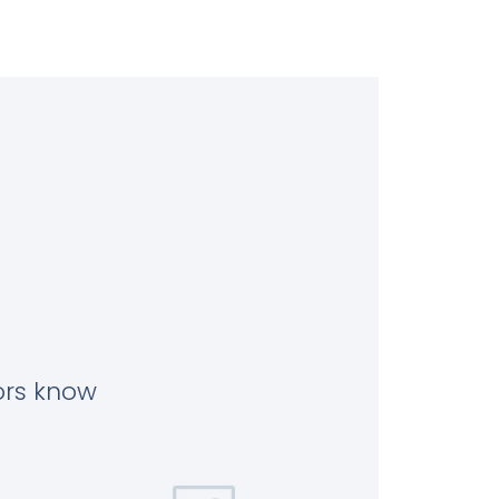
tors know