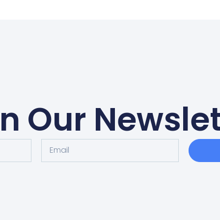
in Our Newslet