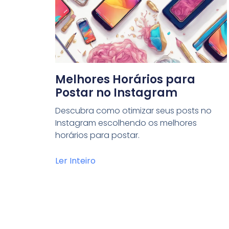
Melhores Horários para
Postar no Instagram
Descubra como otimizar seus posts no
Instagram escolhendo os melhores
horários para postar.
Ler Inteiro