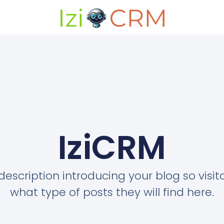
IziCRM
description introducing your blog so visi
what type of posts they will find here.