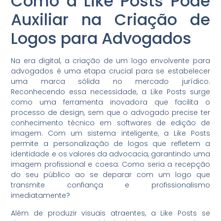
Como a Like Posts Pode
Auxiliar na Criação de
Logos para Advogados
Na era digital, a criação de um logo envolvente para
advogados é uma etapa crucial para se estabelecer
uma marca sólida no mercado jurídico.
Reconhecendo essa necessidade, a Like Posts surge
como uma ferramenta inovadora que facilita o
processo de design, sem que o advogado precise ter
conhecimento técnico em softwares de edição de
imagem. Com um sistema inteligente, a Like Posts
permite a personalização de logos que refletem a
identidade e os valores da advocacia, garantindo uma
imagem profissional e coesa. Como seria a recepção
do seu público ao se deparar com um logo que
transmite confiança e profissionalismo
imediatamente?
Além de produzir visuais atraentes, a Like Posts se