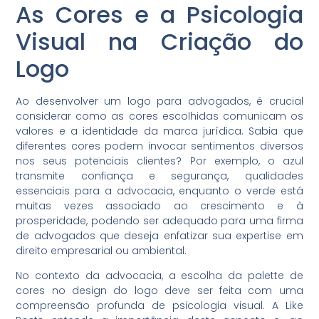
As Cores e a Psicologia
Visual na Criação do
Logo
Ao desenvolver um logo para advogados, é crucial
considerar como as cores escolhidas comunicam os
valores e a identidade da marca jurídica. Sabia que
diferentes cores podem invocar sentimentos diversos
nos seus potenciais clientes? Por exemplo, o azul
transmite confiança e segurança, qualidades
essenciais para a advocacia, enquanto o verde está
muitas vezes associado ao crescimento e à
prosperidade, podendo ser adequado para uma firma
de advogados que deseja enfatizar sua expertise em
direito empresarial ou ambiental.
No contexto da advocacia, a escolha da palette de
cores no design do logo deve ser feita com uma
compreensão profunda de psicologia visual. A Like