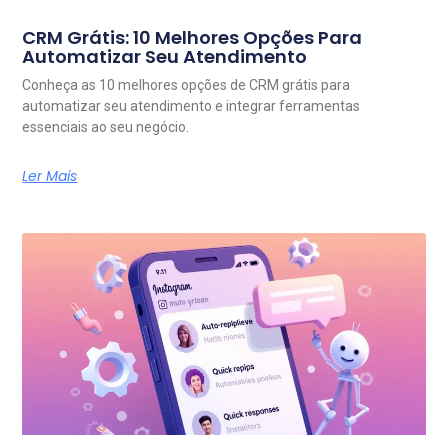
CRM Grátis: 10 Melhores Opções Para
Automatizar Seu Atendimento
Conheça as 10 melhores opções de CRM grátis para
automatizar seu atendimento e integrar ferramentas
essenciais ao seu negócio.
Ler Mais