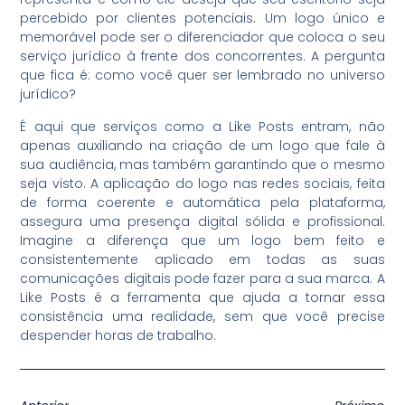
percebido por clientes potenciais. Um logo único e
memorável pode ser o diferenciador que coloca o seu
serviço jurídico à frente dos concorrentes. A pergunta
que fica é: como você quer ser lembrado no universo
jurídico?
É aqui que serviços como a Like Posts entram, não
apenas auxiliando na criação de um logo que fale à
sua audiência, mas também garantindo que o mesmo
seja visto. A aplicação do logo nas redes sociais, feita
de forma coerente e automática pela plataforma,
assegura uma presença digital sólida e profissional.
Imagine a diferença que um logo bem feito e
consistentemente aplicado em todas as suas
comunicações digitais pode fazer para a sua marca. A
Like Posts é a ferramenta que ajuda a tornar essa
consistência uma realidade, sem que você precise
despender horas de trabalho.