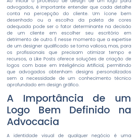
Ao iniciar o processo de design de um logo para
advogados, é importante entender que cada detalhe
conta na percepção do cliente. Um ícone bem
desenhado ou a escolha da paleta de cores
adequada pode ser o fator determinante na decisão
de um cliente em escolher seu escritório em
detrimento de outro. É nesse momento que a expertise
de um designer qualificado se torna valiosa, mas, para
os profissionais que precisam otimizar tempo e
recursos, a Like Posts oferece soluções de criação de
logos com base em Inteligência Artificial, permitindo
que advogados obtenham designs personalizados
sem a necessidade de um conhecimento técnico
aprofundado em design gráfico.
A Importância de um
Logo Bem Definido na
Advocacia
A identidade visual de qualquer negócio é uma