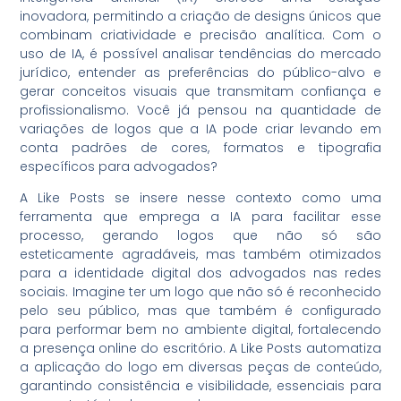
inovadora, permitindo a criação de designs únicos que
combinam criatividade e precisão analítica. Com o
uso de IA, é possível analisar tendências do mercado
jurídico, entender as preferências do público-alvo e
gerar conceitos visuais que transmitam confiança e
profissionalismo. Você já pensou na quantidade de
variações de logos que a IA pode criar levando em
conta padrões de cores, formatos e tipografia
específicos para advogados?
A Like Posts se insere nesse contexto como uma
ferramenta que emprega a IA para facilitar esse
processo, gerando logos que não só são
esteticamente agradáveis, mas também otimizados
para a identidade digital dos advogados nas redes
sociais. Imagine ter um logo que não só é reconhecido
pelo seu público, mas que também é configurado
para performar bem no ambiente digital, fortalecendo
a presença online do escritório. A Like Posts automatiza
a aplicação do logo em diversas peças de conteúdo,
garantindo consistência e visibilidade, essenciais para