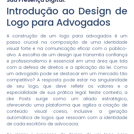
Introdução ao Design de
Logo para Advogados
A construção de um logo para advogados é um
passo crucial na composição de uma identidade
visual forte e na comunicação eficaz com o público-
alvo. A escolha de um design que transmita confiança
e profissionalismo é essencial em uma área que lida
com a defesa de direitos e a aplicação da lei. Como
um advogado pode se destacar em um mercado tão
competitivo? A resposta pode estar na singularidade
de seu logo, que deve refletir os valores e a
especialidade de sua prática legal. Neste contexto, a
Like Posts surge como um aliado estratégico,
oferecendo uma plataforma que agiliza a criação de
conteúdo visual coeso, inclusive a geração
automática de logos que ressoam com a identidade
de cada escritório de advocacia.