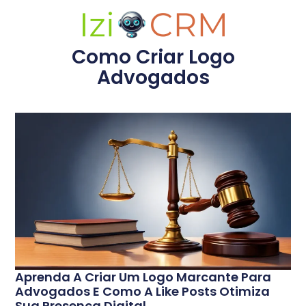
Como Criar Logo
Advogados
Aprenda A Criar Um Logo Marcante Para
Advogados E Como A Like Posts Otimiza
Sua Presença Digital.