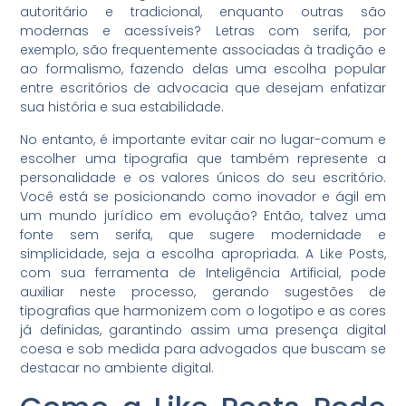
autoritário e tradicional, enquanto outras são
modernas e acessíveis? Letras com serifa, por
exemplo, são frequentemente associadas à tradição e
ao formalismo, fazendo delas uma escolha popular
entre escritórios de advocacia que desejam enfatizar
sua história e sua estabilidade.
No entanto, é importante evitar cair no lugar-comum e
escolher uma tipografia que também represente a
personalidade e os valores únicos do seu escritório.
Você está se posicionando como inovador e ágil em
um mundo jurídico em evolução? Então, talvez uma
fonte sem serifa, que sugere modernidade e
simplicidade, seja a escolha apropriada. A Like Posts,
com sua ferramenta de Inteligência Artificial, pode
auxiliar neste processo, gerando sugestões de
tipografias que harmonizem com o logotipo e as cores
já definidas, garantindo assim uma presença digital
coesa e sob medida para advogados que buscam se
destacar no ambiente digital.