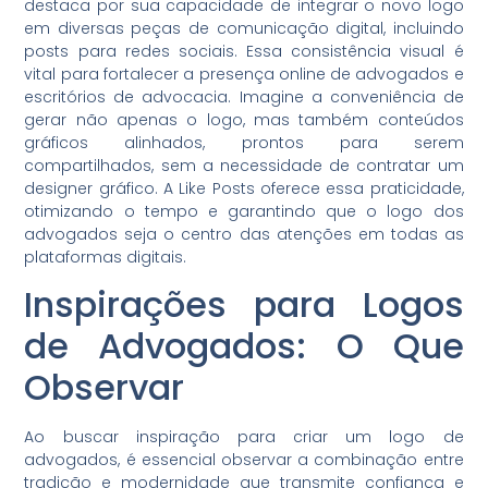
destaca por sua capacidade de integrar o novo logo
em diversas peças de comunicação digital, incluindo
posts para redes sociais. Essa consistência visual é
vital para fortalecer a presença online de advogados e
escritórios de advocacia. Imagine a conveniência de
gerar não apenas o logo, mas também conteúdos
gráficos alinhados, prontos para serem
compartilhados, sem a necessidade de contratar um
designer gráfico. A Like Posts oferece essa praticidade,
otimizando o tempo e garantindo que o logo dos
advogados seja o centro das atenções em todas as
plataformas digitais.
Inspirações para Logos
de Advogados: O Que
Observar
Ao buscar inspiração para criar um logo de
advogados, é essencial observar a combinação entre
tradição e modernidade que transmite confiança e