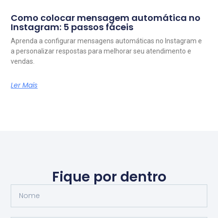
Como colocar mensagem automática no
Instagram: 5 passos fáceis
Aprenda a configurar mensagens automáticas no Instagram e
a personalizar respostas para melhorar seu atendimento e
vendas.
Ler Mais
Fique por dentro