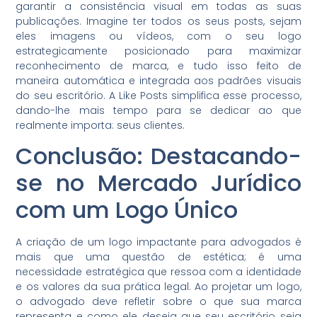
garantir a consistência visual em todas as suas
publicações. Imagine ter todos os seus posts, sejam
eles imagens ou vídeos, com o seu logo
estrategicamente posicionado para maximizar
reconhecimento de marca, e tudo isso feito de
maneira automática e integrada aos padrões visuais
do seu escritório. A Like Posts simplifica esse processo,
dando-lhe mais tempo para se dedicar ao que
realmente importa: seus clientes.
Conclusão: Destacando-
se no Mercado Jurídico
com um Logo Único
A criação de um logo impactante para advogados é
mais que uma questão de estética; é uma
necessidade estratégica que ressoa com a identidade
e os valores da sua prática legal. Ao projetar um logo,
o advogado deve refletir sobre o que sua marca
representa e como ele deseja que seu escritório seja