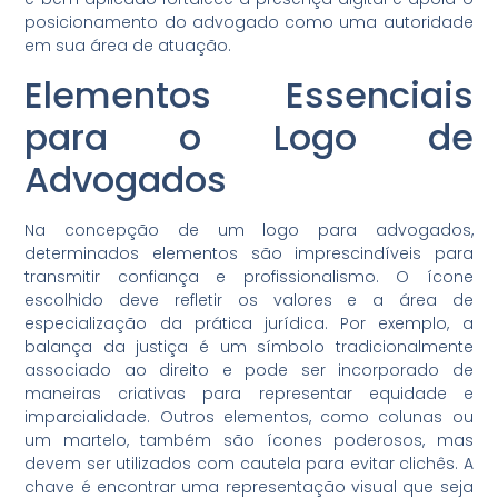
posicionamento do advogado como uma autoridade
em sua área de atuação.
Elementos Essenciais
para o Logo de
Advogados
Na concepção de um logo para advogados,
determinados elementos são imprescindíveis para
transmitir confiança e profissionalismo. O ícone
escolhido deve refletir os valores e a área de
especialização da prática jurídica. Por exemplo, a
balança da justiça é um símbolo tradicionalmente
associado ao direito e pode ser incorporado de
maneiras criativas para representar equidade e
imparcialidade. Outros elementos, como colunas ou
um martelo, também são ícones poderosos, mas
devem ser utilizados com cautela para evitar clichês. A
chave é encontrar uma representação visual que seja