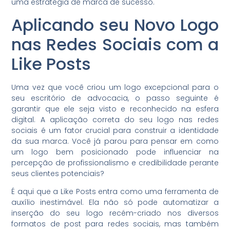
uma estratégia de marca de sucesso.
Aplicando seu Novo Logo
nas Redes Sociais com a
Like Posts
Uma vez que você criou um logo excepcional para o
seu escritório de advocacia, o passo seguinte é
garantir que ele seja visto e reconhecido na esfera
digital. A aplicação correta do seu logo nas redes
sociais é um fator crucial para construir a identidade
da sua marca. Você já parou para pensar em como
um logo bem posicionado pode influenciar na
percepção de profissionalismo e credibilidade perante
seus clientes potenciais?
É aqui que a Like Posts entra como uma ferramenta de
auxílio inestimável. Ela não só pode automatizar a
inserção do seu logo recém-criado nos diversos
formatos de post para redes sociais, mas também