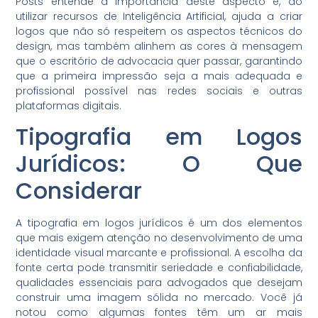
Posts entende a importância deste aspecto e, ao
utilizar recursos de Inteligência Artificial, ajuda a criar
logos que não só respeitem os aspectos técnicos do
design, mas também alinhem as cores à mensagem
que o escritório de advocacia quer passar, garantindo
que a primeira impressão seja a mais adequada e
profissional possível nas redes sociais e outras
plataformas digitais.
Tipografia em Logos
Jurídicos: O Que
Considerar
A tipografia em logos jurídicos é um dos elementos
que mais exigem atenção no desenvolvimento de uma
identidade visual marcante e profissional. A escolha da
fonte certa pode transmitir seriedade e confiabilidade,
qualidades essenciais para advogados que desejam
construir uma imagem sólida no mercado. Você já
notou como algumas fontes têm um ar mais