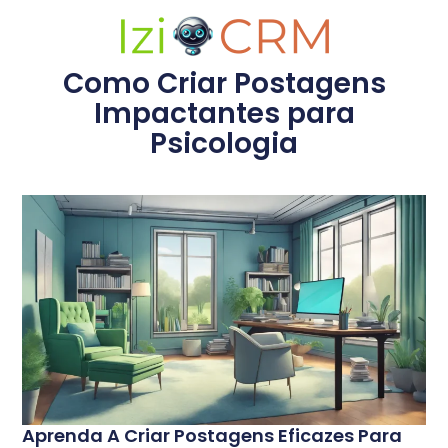
Como Criar Postagens
Impactantes para
Psicologia
Aprenda A Criar Postagens Eficazes Para