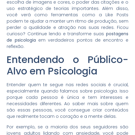
escolha de imagens e cores, o poder das citações e o
uso estratégico de teorias importantes. Além disso,
você verá como ferramentas como a Like Posts
podem te ajudar a manter um ritmo de produção, sem
perder a qualidade e atração nas suas redes. Ficou
curioso? Continue lendo e transforme suas
postagens
de psicologia
em verdadeiros pontos de encontro e
reflexão.
Entendendo o Público-
Alvo em Psicologia
Entender quem te segue nas redes sociais é crucial,
especialmente quando falamos sobre psicologia. Isso
porque cada pessoa é única e tem interesses e
necessidades diferentes. Ao saber mais sobre quem
são essas pessoas, você consegue criar conteúdos
que realmente tocam o coração e a mente delas.
Por exemplo, se a maioria dos seus seguidores são
jovens adultos lidando com ansiedade, você pode