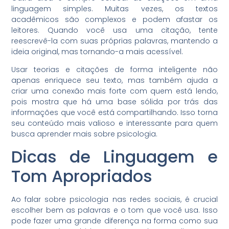
linguagem simples. Muitas vezes, os textos
acadêmicos são complexos e podem afastar os
leitores. Quando você usa uma citação, tente
reescrevê-la com suas próprias palavras, mantendo a
ideia original, mas tornando-a mais acessível.
Usar teorias e citações de forma inteligente não
apenas enriquece seu texto, mas também ajuda a
criar uma conexão mais forte com quem está lendo,
pois mostra que há uma base sólida por trás das
informações que você está compartilhando. Isso torna
seu conteúdo mais valioso e interessante para quem
busca aprender mais sobre psicologia.
Dicas de Linguagem e
Tom Apropriados
Ao falar sobre psicologia nas redes sociais, é crucial
escolher bem as palavras e o tom que você usa. Isso
pode fazer uma grande diferença na forma como sua