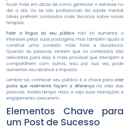
focar mais em dicas de como gerenciar o estresse no
dia a dia. Ou se são profissionais da saúde mental,
talvez prefiram conteúdos mais técnicos sobre novas
terapias.
Falar a língua do seu público
não só aumenta o
interesse pelas suas postagens, mas também ajuda a
construir uma conexão mais forte e duradoura.
Quando as pessoas sentem que os conteúdos são
relevantes para elas, é mais provável que interajam e
compartilhem com outros. Isso, por sua vez, pode
aumentar seu alcance e impacto.
Lembre-se, conhecer seu público é a chave para
criar
posts que realmente façam a diferença
na vida das
pessoas. Invista tempo nisso e veja suas interações e
engajamento crescerem.
Elementos Chave para
um Post de Sucesso