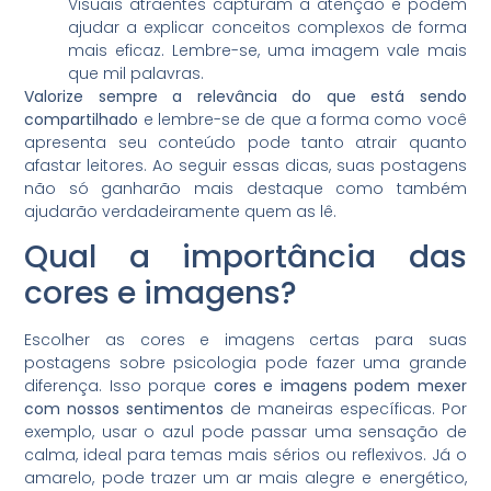
Visuais atraentes capturam a atenção e podem
ajudar a explicar conceitos complexos de forma
mais eficaz. Lembre-se, uma imagem vale mais
que mil palavras.
Valorize sempre a relevância do que está sendo
compartilhado
e lembre-se de que a forma como você
apresenta seu conteúdo pode tanto atrair quanto
afastar leitores. Ao seguir essas dicas, suas postagens
não só ganharão mais destaque como também
ajudarão verdadeiramente quem as lê.
Qual a importância das
cores e imagens?
Escolher as cores e imagens certas para suas
postagens sobre psicologia pode fazer uma grande
diferença. Isso porque
cores e imagens podem mexer
com nossos sentimentos
de maneiras específicas. Por
exemplo, usar o azul pode passar uma sensação de
calma, ideal para temas mais sérios ou reflexivos. Já o
amarelo, pode trazer um ar mais alegre e energético,