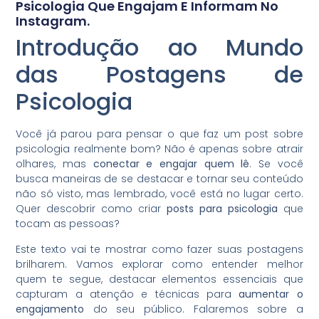
Psicologia Que Engajam E Informam No
Instagram.
Introdução ao Mundo
das Postagens de
Psicologia
Você já parou para pensar o que faz um post sobre
psicologia realmente bom? Não é apenas sobre atrair
olhares, mas
conectar e engajar quem lê
. Se você
busca maneiras de se destacar e tornar seu conteúdo
não só visto, mas lembrado, você está no lugar certo.
Quer descobrir como criar
posts para psicologia
que
tocam as pessoas?
Este texto vai te mostrar como fazer suas postagens
brilharem. Vamos explorar como entender melhor
quem te segue, destacar elementos essenciais que
capturam a atenção e técnicas para
aumentar o
engajamento
do seu público. Falaremos sobre a