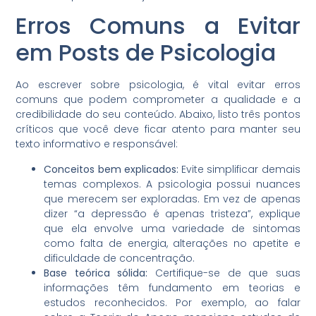
Erros Comuns a Evitar
em Posts de Psicologia
Ao escrever sobre psicologia, é vital evitar erros
comuns que podem comprometer a qualidade e a
credibilidade do seu conteúdo. Abaixo, listo três pontos
críticos que você deve ficar atento para manter seu
texto informativo e responsável:
Conceitos bem explicados:
Evite simplificar demais
temas complexos. A psicologia possui nuances
que merecem ser exploradas. Em vez de apenas
dizer “a depressão é apenas tristeza”, explique
que ela envolve uma variedade de sintomas
como falta de energia, alterações no apetite e
dificuldade de concentração.
Base teórica sólida:
Certifique-se de que suas
informações têm fundamento em teorias e
estudos reconhecidos. Por exemplo, ao falar