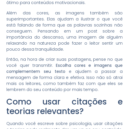
ótimo para conteúdos motivacionais.
Além das cores, as imagens também são
superimportantes. Elas ajudam a ilustrar o que você
está falando de forma que as palavras sozinhas não
conseguem. Pensando em um post sobre a
importância do descanso, uma imagem de alguém
relaxando na natureza pode fazer o leitor sentir um
pouco dessa tranquilidade.
Então, na hora de criar suas postagens, pense no que
você quer transmitir.
Escolha cores e imagens que
complementem seu texto
e ajudem a passar a
mensagem de forma clara e efetiva. Isso não só atrai
mais os leitores, como também faz com que eles se
lembrem do seu conteúdo por mais tempo.
Como usar citações e
teorias relevantes?
Quando você escreve sobre psicologia, usar citações