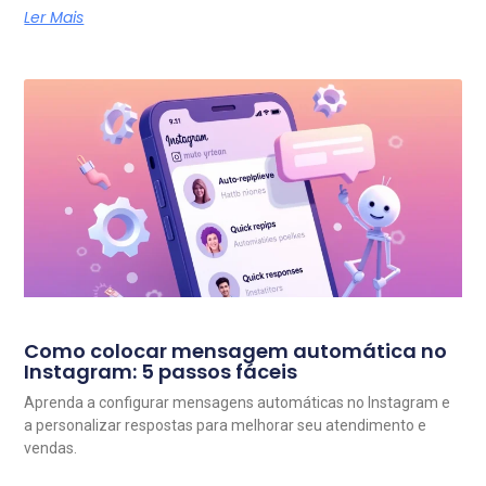
Ler Mais
Como colocar mensagem automática no
Instagram: 5 passos fáceis
Aprenda a configurar mensagens automáticas no Instagram e
a personalizar respostas para melhorar seu atendimento e
vendas.