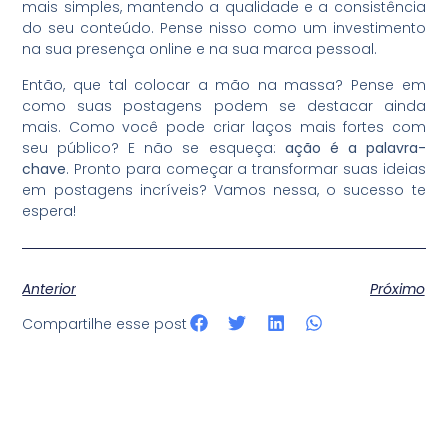
mais simples, mantendo a qualidade e a consistência
do seu conteúdo. Pense nisso como um investimento
na sua presença online e na sua marca pessoal.
Então, que tal colocar a mão na massa? Pense em
como suas postagens podem se destacar ainda
mais. Como você pode criar laços mais fortes com
seu público? E não se esqueça:
ação é a palavra-
chave
. Pronto para começar a transformar suas ideias
em postagens incríveis? Vamos nessa, o sucesso te
espera!
Anterior
Próximo
Compartilhe esse post