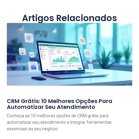
Artigos Relacionados
CRM Grátis: 10 Melhores Opções Para
Automatizar Seu Atendimento
Conheça as 10 melhores opções de CRM grátis para
automatizar seu atendimento e integrar ferramentas
essenciais ao seu negócio.