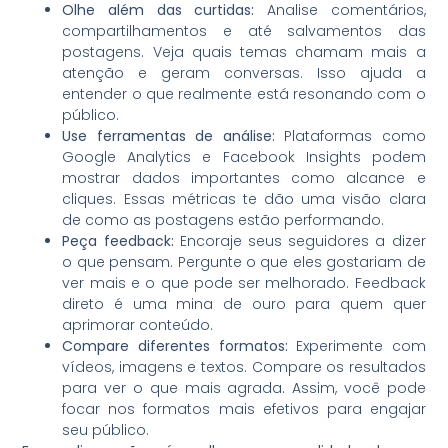
Olhe além das curtidas:
Analise comentários,
compartilhamentos e até salvamentos das
postagens. Veja quais temas chamam mais a
atenção e geram conversas. Isso ajuda a
entender o que realmente está resonando com o
público.
Use ferramentas de análise:
Plataformas como
Google Analytics e Facebook Insights podem
mostrar dados importantes como alcance e
cliques. Essas métricas te dão uma visão clara
de como as postagens estão performando.
Peça feedback:
Encoraje seus seguidores a dizer
o que pensam. Pergunte o que eles gostariam de
ver mais e o que pode ser melhorado. Feedback
direto é uma mina de ouro para quem quer
aprimorar conteúdo.
Compare diferentes formatos:
Experimente com
vídeos, imagens e textos. Compare os resultados
para ver o que mais agrada. Assim, você pode
focar nos formatos mais efetivos para engajar
seu público.