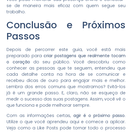
se de maneira mais eficaz com quem segue seu
trabalho.
Conclusão e Próximos
Passos
Depois de percorrer este guia, você está mais
preparado para
criar postagens que realmente tocam
o coração
do seu público. Você descobriu como
conhecer as pessoas que te seguem, entendeu que
cada detalhe conta na hora de se comunicar e
recebeu dicas de ouro para engajar mais e melhor.
Lembra dos erros comuns que mostramos? Evitá-los
já é um grande passo. E, claro, não se esqueça de
medir o sucesso das suas postagens. Assim, você vê o
que funciona e pode melhorar sempre.
Com as informações certas,
agir é o próximo passo
.
Utilize o que você aprendeu aqui e comece a aplicar.
Veja como a Like Posts pode tornar todo o processo