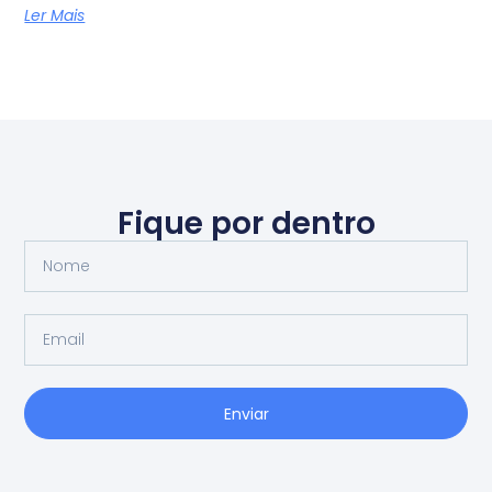
Ler Mais
Fique por dentro
Enviar