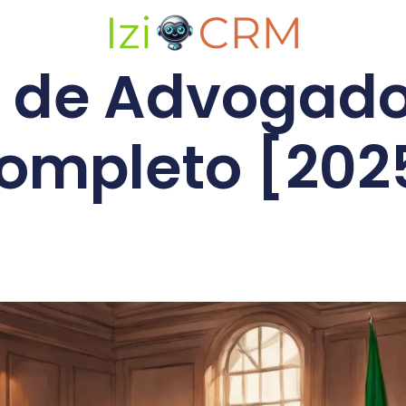
 de Advogado
ompleto [202