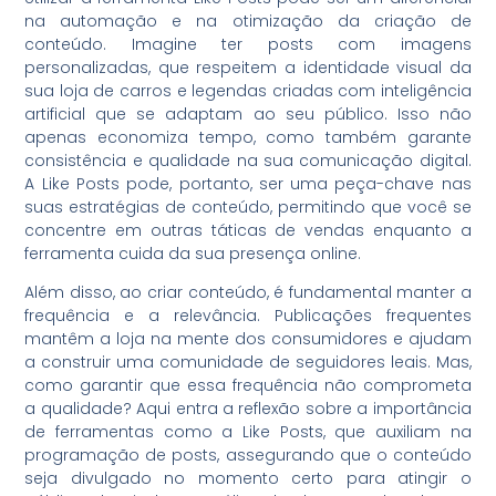
na automação e na otimização da criação de
conteúdo. Imagine ter posts com imagens
personalizadas, que respeitem a identidade visual da
sua loja de carros e legendas criadas com inteligência
artificial que se adaptam ao seu público. Isso não
apenas economiza tempo, como também garante
consistência e qualidade na sua comunicação digital.
A Like Posts pode, portanto, ser uma peça-chave nas
suas estratégias de conteúdo, permitindo que você se
concentre em outras táticas de vendas enquanto a
ferramenta cuida da sua presença online.
Além disso, ao criar conteúdo, é fundamental manter a
frequência e a relevância. Publicações frequentes
mantêm a loja na mente dos consumidores e ajudam
a construir uma comunidade de seguidores leais. Mas,
como garantir que essa frequência não comprometa
a qualidade? Aqui entra a reflexão sobre a importância
de ferramentas como a Like Posts, que auxiliam na
programação de posts, assegurando que o conteúdo
seja divulgado no momento certo para atingir o