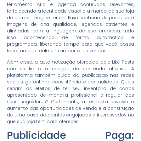
ferramenta cria e agenda conteúdos relevantes,
fortalecendo a identidade visual e a marca da sua loja
de carros. Imagine ter um fluxo contínuo de posts com
imagens de alta qualidade, legendas atraentes e
alinhadas com a linguagem da sua empresa, tudo
isso acontecendo de forma automática e
programada, liberando tempo para que você possa
focar no que realmente importa: as vendas.
Além disso, a automatização oferecida pela Like Posts
não se limita à criação de conteúdo atrativo. A
plataforma também cuida da publicação nas redes
sociais, garantindo consistência e pontualidade. Quais
seriam os efeitos de ter seu inventário de carros
apresentado de maneira profissional e regular aos
seus seguidores? Certamente, a resposta envolve o
aumento das oportunidades de venda e a construção
de uma base de clientes engajados e interessados no
que sua loja tem para oferecer.
Publicidade Paga: