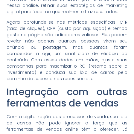
nessa análise, refinar suas estratégias de marketing
digital para focar no que realmente traz resultados.
Agora, aprofunde-se nas métricas específicas: CTR
(taxa de cliques), CPA (custo por aquisição) e tempo
gasto na página são indicadores valiosos. Eles podem
revelar não apenas quantas pessoas viram seu
anúncio ou postagem, mas quantas foram
compelidas a agir, um sinal claro de eficácia do
conteúdo. Com esses dados em mãos, ajuste suas
campanhas para maximizar o ROI (retorno sobre o
investimento) e conduza sua loja de carros pelo
caminho do sucesso nas redes sociais.
Integração com outras
ferramentas de vendas
Com a digitalização dos processos de venda, sua loja
de carros não pode ignorar a força que as
ferramentas de vendas online têm a oferecer. Já