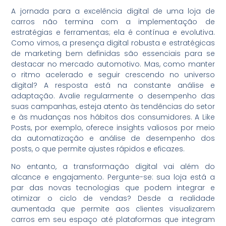
A jornada para a excelência digital de uma loja de
carros não termina com a implementação de
estratégias e ferramentas; ela é contínua e evolutiva.
Como vimos, a presença digital robusta e estratégicas
de marketing bem definidas são essenciais para se
destacar no mercado automotivo. Mas, como manter
o ritmo acelerado e seguir crescendo no universo
digital? A resposta está na constante análise e
adaptação. Avalie regularmente o desempenho das
suas campanhas, esteja atento às tendências do setor
e às mudanças nos hábitos dos consumidores. A Like
Posts, por exemplo, oferece insights valiosos por meio
da automatização e análise de desempenho dos
posts, o que permite ajustes rápidos e eficazes.
No entanto, a transformação digital vai além do
alcance e engajamento. Pergunte-se: sua loja está a
par das novas tecnologias que podem integrar e
otimizar o ciclo de vendas? Desde a realidade
aumentada que permite aos clientes visualizarem
carros em seu espaço até plataformas que integram