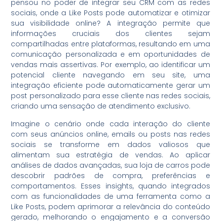
pensou no poder de integrar seu CRM com as redes
sociais, onde a Like Posts pode automatizar e otimizar
sua visibilidade online? A integração permite que
informações cruciais dos clientes sejam
compartilhadas entre plataformas, resultando em uma
comunicação personalizada e em oportunidades de
vendas mais assertivas. Por exemplo, ao identificar um
potencial cliente navegando em seu site, uma
integração eficiente pode automaticamente gerar um
post personalizado para esse cliente nas redes sociais,
criando uma sensação de atendimento exclusivo.
Imagine o cenário onde cada interação do cliente
com seus anúncios online, emails ou posts nas redes
sociais se transforme em dados valiosos que
alimentam sua estratégia de vendas. Ao aplicar
análises de dados avançadas, sua loja de carros pode
descobrir padrões de compra, preferências e
comportamentos. Esses insights, quando integrados
com as funcionalidades de uma ferramenta como a
Like Posts, podem aprimorar a relevância do conteúdo
gerado, melhorando o engajamento e a conversão