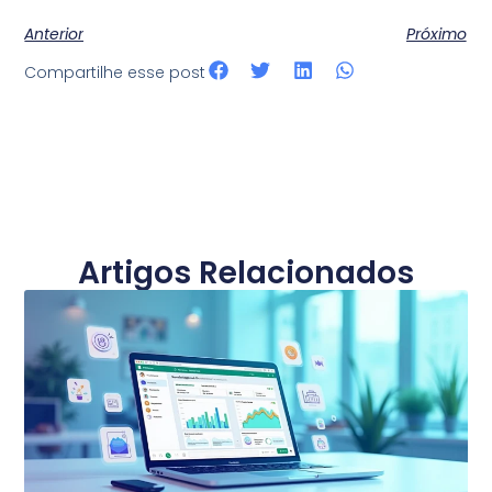
Anterior
Próximo
Compartilhe esse post
Artigos Relacionados