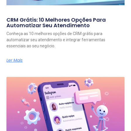
CRM Grátis: 10 Melhores Opções Para
Automatizar Seu Atendimento
Conheça as 10 melhores opções de CRM grátis para
automatizar seu atendimento e integrar ferramentas
essenciais ao seu negócio.
Ler Mais