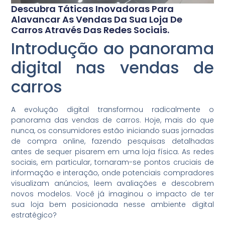
Descubra Táticas Inovadoras Para
Alavancar As Vendas Da Sua Loja De
Carros Através Das Redes Sociais.
Introdução ao panorama
digital nas vendas de
carros
A evolução digital transformou radicalmente o
panorama das vendas de carros. Hoje, mais do que
nunca, os consumidores estão iniciando suas jornadas
de compra online, fazendo pesquisas detalhadas
antes de sequer pisarem em uma loja física. As redes
sociais, em particular, tornaram-se pontos cruciais de
informação e interação, onde potenciais compradores
visualizam anúncios, leem avaliações e descobrem
novos modelos. Você já imaginou o impacto de ter
sua loja bem posicionada nesse ambiente digital
estratégico?