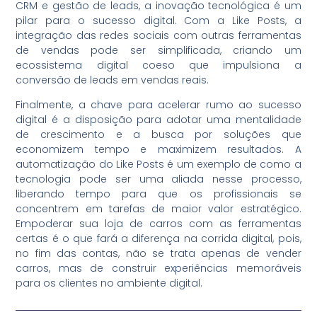
CRM e gestão de leads, a inovação tecnológica é um
pilar para o sucesso digital. Com a Like Posts, a
integração das redes sociais com outras ferramentas
de vendas pode ser simplificada, criando um
ecossistema digital coeso que impulsiona a
conversão de leads em vendas reais.
Finalmente, a chave para acelerar rumo ao sucesso
digital é a disposição para adotar uma mentalidade
de crescimento e a busca por soluções que
economizem tempo e maximizem resultados. A
automatização do Like Posts é um exemplo de como a
tecnologia pode ser uma aliada nesse processo,
liberando tempo para que os profissionais se
concentrem em tarefas de maior valor estratégico.
Empoderar sua loja de carros com as ferramentas
certas é o que fará a diferença na corrida digital, pois,
no fim das contas, não se trata apenas de vender
carros, mas de construir experiências memoráveis
para os clientes no ambiente digital.