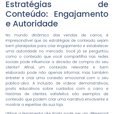
Estratégias de
Conteúdo: Engajamento
e Autoridade
No mundo dinâmico das vendas de carros, é
imprescindível que as estratégias de conteúdo sejam
bem planejadas para criar engajamento e estabelecer
uma autoridade no mercado. Você já se perguntou
como o conteúdo que você compartilha nas redes
sociais pode influenciar a decisão de compra do seu
cliente? Afinal, um conteúdo relevante e bem
elaborado pode não apenas informar, mas também
entreter e criar uma conexão emocional com o seu
público-alvo. A inclusão de vídeos demonstrativos,
posts educativos sobre cuidados com o carro e
histórias de clientes satisfeitos são exemplos de
conteúdo que podem criar uma narrativa envolvente e
mostrar a expertise da sua loja.
Utilizar a ferramenta Like Posts pode ser um diferencial