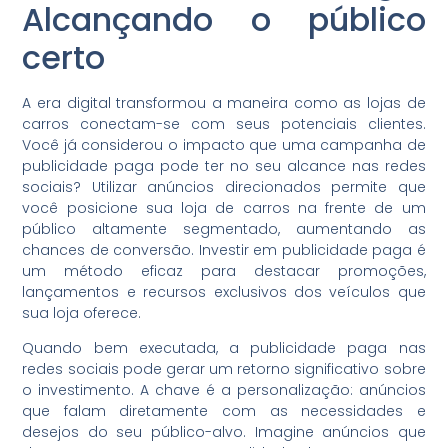
Alcançando o público
certo
A era digital transformou a maneira como as lojas de
carros conectam-se com seus potenciais clientes.
Você já considerou o impacto que uma campanha de
publicidade paga pode ter no seu alcance nas redes
sociais? Utilizar anúncios direcionados permite que
você posicione sua loja de carros na frente de um
público altamente segmentado, aumentando as
chances de conversão. Investir em publicidade paga é
um método eficaz para destacar promoções,
lançamentos e recursos exclusivos dos veículos que
sua loja oferece.
Quando bem executada, a publicidade paga nas
redes sociais pode gerar um retorno significativo sobre
o investimento. A chave é a personalização: anúncios
que falam diretamente com as necessidades e
desejos do seu público-alvo. Imagine anúncios que