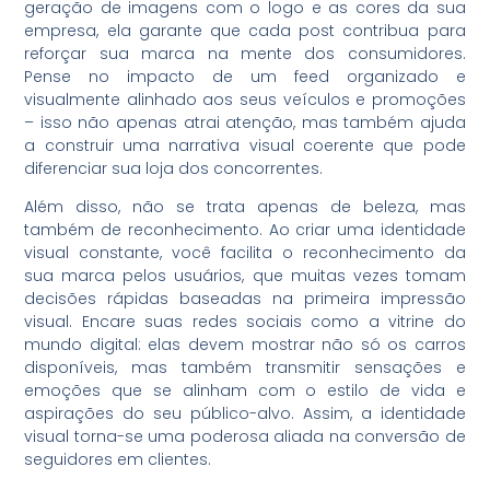
geração de imagens com o logo e as cores da sua
empresa, ela garante que cada post contribua para
reforçar sua marca na mente dos consumidores.
Pense no impacto de um feed organizado e
visualmente alinhado aos seus veículos e promoções
– isso não apenas atrai atenção, mas também ajuda
a construir uma narrativa visual coerente que pode
diferenciar sua loja dos concorrentes.
Além disso, não se trata apenas de beleza, mas
também de reconhecimento. Ao criar uma identidade
visual constante, você facilita o reconhecimento da
sua marca pelos usuários, que muitas vezes tomam
decisões rápidas baseadas na primeira impressão
visual. Encare suas redes sociais como a vitrine do
mundo digital: elas devem mostrar não só os carros
disponíveis, mas também transmitir sensações e
emoções que se alinham com o estilo de vida e
aspirações do seu público-alvo. Assim, a identidade
visual torna-se uma poderosa aliada na conversão de
seguidores em clientes.