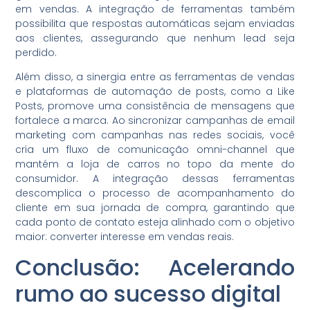
em vendas. A integração de ferramentas também
possibilita que respostas automáticas sejam enviadas
aos clientes, assegurando que nenhum lead seja
perdido.
Além disso, a sinergia entre as ferramentas de vendas
e plataformas de automação de posts, como a Like
Posts, promove uma consistência de mensagens que
fortalece a marca. Ao sincronizar campanhas de email
marketing com campanhas nas redes sociais, você
cria um fluxo de comunicação omni-channel que
mantém a loja de carros no topo da mente do
consumidor. A integração dessas ferramentas
descomplica o processo de acompanhamento do
cliente em sua jornada de compra, garantindo que
cada ponto de contato esteja alinhado com o objetivo
maior: converter interesse em vendas reais.
Conclusão: Acelerando
rumo ao sucesso digital