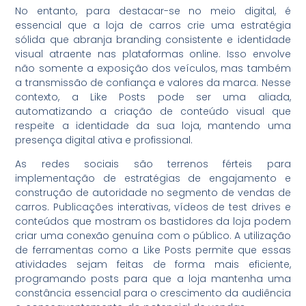
No entanto, para destacar-se no meio digital, é
essencial que a loja de carros crie uma estratégia
sólida que abranja branding consistente e identidade
visual atraente nas plataformas online. Isso envolve
não somente a exposição dos veículos, mas também
a transmissão de confiança e valores da marca. Nesse
contexto, a Like Posts pode ser uma aliada,
automatizando a criação de conteúdo visual que
respeite a identidade da sua loja, mantendo uma
presença digital ativa e profissional.
As redes sociais são terrenos férteis para
implementação de estratégias de engajamento e
construção de autoridade no segmento de vendas de
carros. Publicações interativas, vídeos de test drives e
conteúdos que mostram os bastidores da loja podem
criar uma conexão genuína com o público. A utilização
de ferramentas como a Like Posts permite que essas
atividades sejam feitas de forma mais eficiente,
programando posts para que a loja mantenha uma
constância essencial para o crescimento da audiência