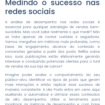
Medindo o sucesso nas
redes sociais
A análise de desempenho nas redes sociais é
essencial para qualquer estratégia de vendas bem-
sucedida. Mas você sabe realmente o que medir? Não
se trata apenas de contar curtidas e seguidores.
Vamos mergulhar em métricas mais profundas, como
taxas de engajamento, alcance do conteúdo e
conversões geradas a partir dos posts. Reflita sobre
isso: suas publicações estão efetivamente gerando
interesse e conduzindo potenciais clientes para o funil
de vendas da sua loja de carros?
Imagine poder avaliar o comportamento do seu
público-alvo, identificar os tipos de posts que geram
mais interações e então replicar esse sucesso de
maneira consistente. A Like Posts entra em cena aqui,
auxiliando a automatizar e otimizar esses conteúdos
de alto desempenho. Utilize a ferramenta para
monitorar as métricas de desempenho e, com base