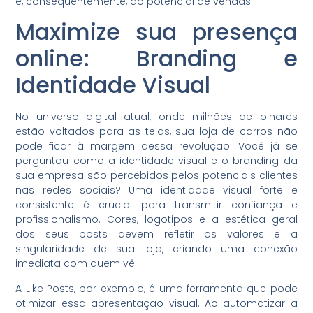
e, consequentemente, do potencial de vendas.
Maximize sua presença
online: Branding e
Identidade Visual
No universo digital atual, onde milhões de olhares
estão voltados para as telas, sua loja de carros não
pode ficar à margem dessa revolução. Você já se
perguntou como a identidade visual e o branding da
sua empresa são percebidos pelos potenciais clientes
nas redes sociais? Uma identidade visual forte e
consistente é crucial para transmitir confiança e
profissionalismo. Cores, logotipos e a estética geral
dos seus posts devem refletir os valores e a
singularidade de sua loja, criando uma conexão
imediata com quem vê.
A Like Posts, por exemplo, é uma ferramenta que pode
otimizar essa apresentação visual. Ao automatizar a