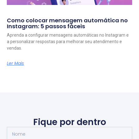
Como colocar mensagem automática no
Instagram: 5 passos fáceis
Aprenda a configurar mensagens automáticas no Instagram e
a personalizar respostas para melhorar seu atendimento e
vendas.
Ler Mais
Fique por dentro