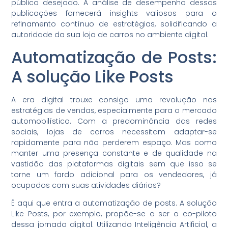
público desejado. A análise de desempenho dessas
publicações fornecerá insights valiosos para o
refinamento contínuo de estratégias, solidificando a
autoridade da sua loja de carros no ambiente digital.
Automatização de Posts:
A solução Like Posts
A era digital trouxe consigo uma revolução nas
estratégias de vendas, especialmente para o mercado
automobilístico. Com a predominância das redes
sociais, lojas de carros necessitam adaptar-se
rapidamente para não perderem espaço. Mas como
manter uma presença constante e de qualidade na
vastidão das plataformas digitais sem que isso se
torne um fardo adicional para os vendedores, já
ocupados com suas atividades diárias?
É aqui que entra a automatização de posts. A solução
Like Posts, por exemplo, propõe-se a ser o co-piloto
dessa jornada digital. Utilizando Inteligência Artificial, a