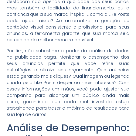
destacam não apenas a qualidade dos seus carros,
mas também a facilidade de financiamento, ou a
confiança que a sua marca inspira. E como a Like Posts
pode ajudar nisso? Ao automatizar a geração de
conteúdo visual consistente e profissional para seus
anúncios, a ferramenta garante que sua marca seja
percebida da melhor maneira possível.
Por fim, não subestime o poder da análise de dados
na publicidade paga. Monitorar o desempenho dos
seus anúncios permite que você refine suas
estratégias e otimize seu orçamento. Que anúncios
estão gerando mais cliques? Qual imagem ou legenda
criada pela Like Posts despertou mais interesse? Com
essas informações em mãos, você pode ajustar sua
campanha para alcançar um público ainda mais
certo, garantindo que cada real investido esteja
trabalhando para trazer o máximo de resultados para
sua loja de carros.
Análise de Desempenho: