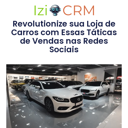
Revolutionize sua Loja de
Carros com Essas Táticas
de Vendas nas Redes
Sociais